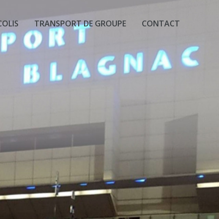
COLIS
TRANSPORT DE GROUPE
CONTACT