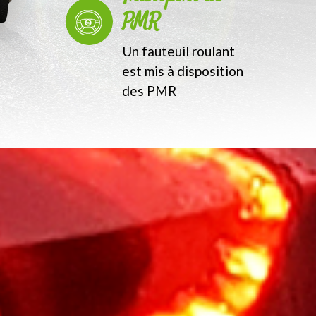
PMR
Un fauteuil roulant
est mis à disposition
des PMR