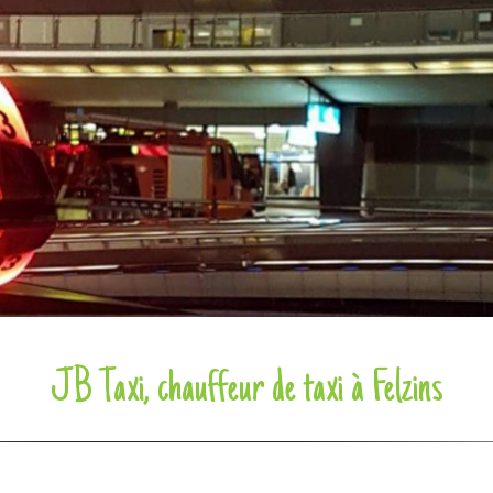
JB Taxi, chauffeur de taxi à Felzins