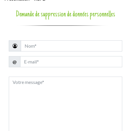
Demande de suppression de données personnelles
@